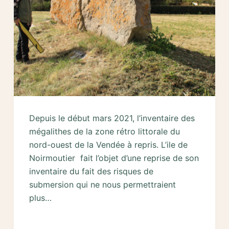
Depuis le début mars 2021, l’inventaire des
mégalithes de la zone rétro littorale du
nord-ouest de la Vendée à repris. L’ile de
Noirmoutier fait l’objet d’une reprise de son
inventaire du fait des risques de
submersion qui ne nous permettraient
plus…