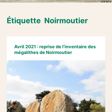
Étiquette
Noirmoutier
Avril 2021 : reprise de l’inventaire des
mégalithes de Noirmoutier