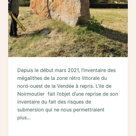
Depuis le début mars 2021, l’inventaire des
mégalithes de la zone rétro littorale du
nord-ouest de la Vendée à repris. L’ile de
Noirmoutier fait l’objet d’une reprise de son
inventaire du fait des risques de
submersion qui ne nous permettraient
plus…