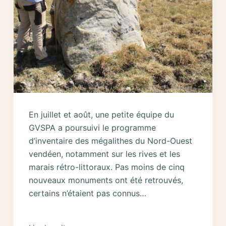
En juillet et août, une petite équipe du
GVSPA a poursuivi le programme
d’inventaire des mégalithes du Nord-Ouest
vendéen, notamment sur les rives et les
marais rétro-littoraux. Pas moins de cinq
nouveaux monuments ont été retrouvés,
certains n’étaient pas connus…