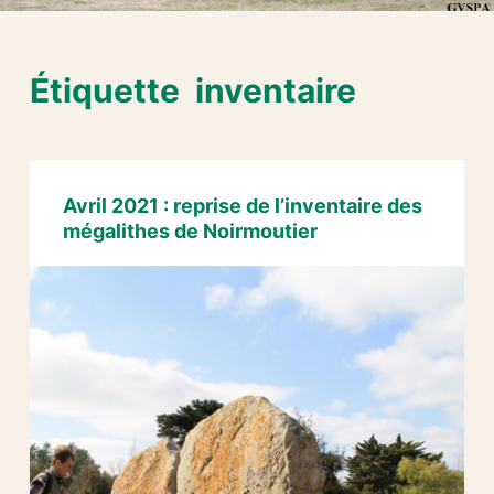
Étiquette
inventaire
Avril 2021 : reprise de l’inventaire des
mégalithes de Noirmoutier