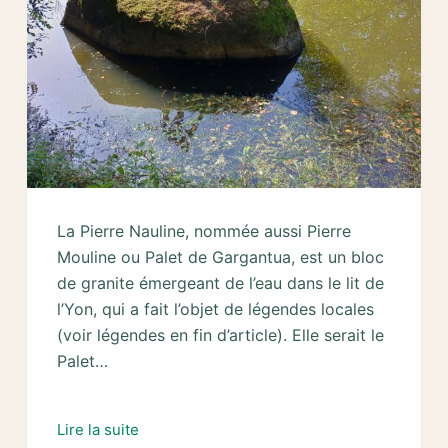
La Pierre Nauline, nommée aussi Pierre
Mouline ou Palet de Gargantua, est un bloc
de granite émergeant de l’eau dans le lit de
l’Yon, qui a fait l’objet de légendes locales
(voir légendes en fin d’article). Elle serait le
Palet…
Etude
Lire la suite