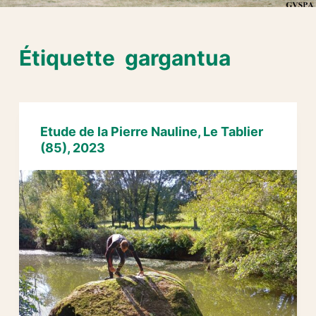
Étiquette
gargantua
Etude de la Pierre Nauline, Le Tablier
(85), 2023