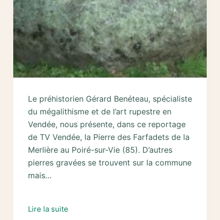
Le préhistorien Gérard Benéteau, spécialiste
du mégalithisme et de l’art rupestre en
Vendée, nous présente, dans ce reportage
de TV Vendée, la Pierre des Farfadets de la
Merlière au Poiré-sur-Vie (85). D’autres
pierres gravées se trouvent sur la commune
mais…
Reportage
Lire la suite