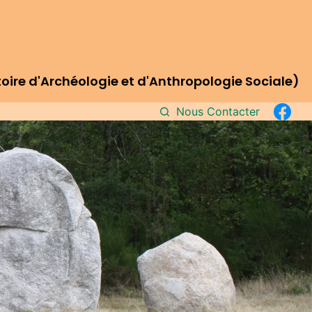
re d'Archéologie et d'Anthropologie Sociale)
Nous Contacter