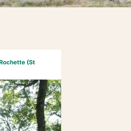
a Rochette (St