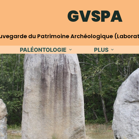
GVSPA
egarde du Patrimoine Archéologique (Laboratoi
PALÉONTOLOGIE
PLUS