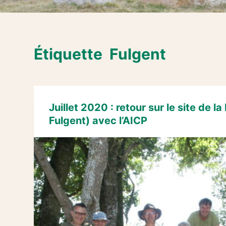
Étiquette
Fulgent
Juillet 2020 : retour sur le site de l
Fulgent) avec l’AICP