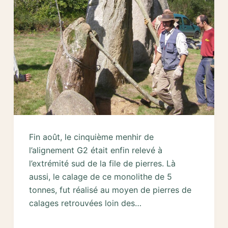
G2
bis
Fin août, le cinquième menhir de
l’alignement G2 était enfin relevé à
l’extrémité sud de la file de pierres. Là
aussi, le calage de ce monolithe de 5
tonnes, fut réalisé au moyen de pierres de
calages retrouvées loin des…