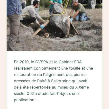
En 2010, le GVSPA et le Cabinet ERA
réalisaient conjointement une fouille et une
restauration de l’alignement des pierres
dressées de Rairé à Sallertaine qui avait
déjà été répertoriée au milieu du XIXème
siècle. Cette étude fait l’objet d’une
publication…