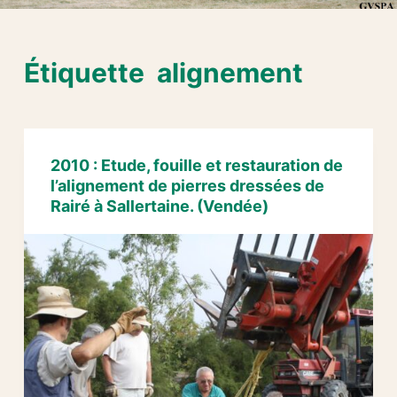
Étiquette
alignement
2010 : Etude, fouille et restauration de
l’alignement de pierres dressées de
Rairé à Sallertaine. (Vendée)