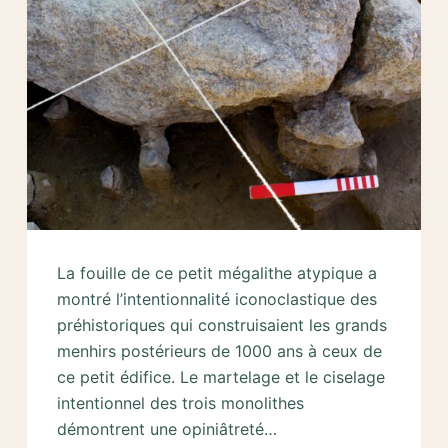
La fouille de ce petit mégalithe atypique a
montré l’intentionnalité iconoclastique des
préhistoriques qui construisaient les grands
menhirs postérieurs de 1000 ans à ceux de
ce petit édifice. Le martelage et le ciselage
intentionnel des trois monolithes
démontrent une opiniâtreté…