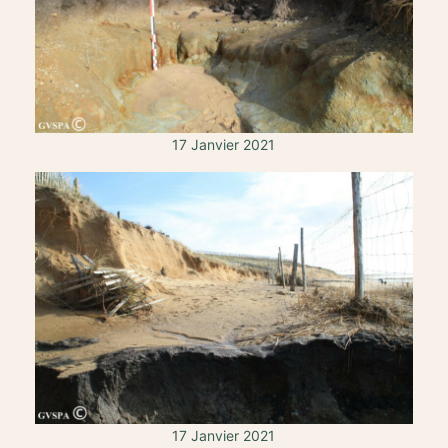
17 Janvier 2021
17 Janvier 2021