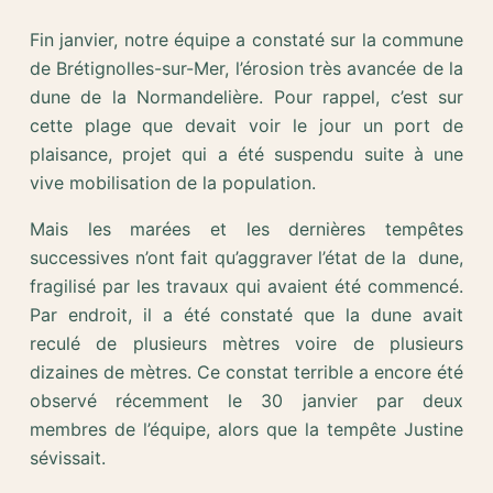
Fin janvier, notre équipe a constaté sur la commune
de Brétignolles-sur-Mer, l’érosion très avancée de la
dune de la Normandelière. Pour rappel, c’est sur
cette plage que devait voir le jour un port de
plaisance, projet qui a été suspendu suite à une
vive mobilisation de la population.
Mais les marées et les dernières tempêtes
successives n’ont fait qu’aggraver l’état de la dune,
fragilisé par les travaux qui avaient été commencé.
Par endroit, il a été constaté que la dune avait
reculé de plusieurs mètres voire de plusieurs
dizaines de mètres. Ce constat terrible a encore été
observé récemment le 30 janvier par deux
membres de l’équipe, alors que la tempête Justine
sévissait.