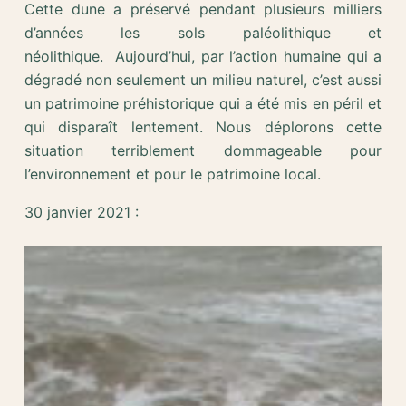
Cette dune a préservé pendant plusieurs milliers
d’années les sols paléolithique et
néolithique. Aujourd’hui, par l’action humaine qui a
dégradé non seulement un milieu naturel, c’est aussi
un patrimoine préhistorique qui a été mis en péril et
qui disparaît lentement. Nous déplorons cette
situation terriblement dommageable pour
l’environnement et pour le patrimoine local.
30 janvier 2021 :