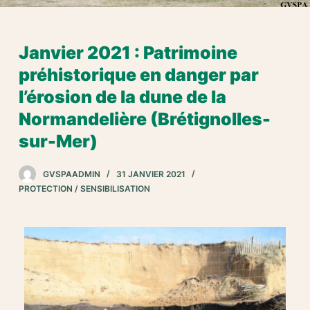
Janvier 2021 : Patrimoine
préhistorique en danger par
l’érosion de la dune de la
Normandelière (Brétignolles-
sur-Mer)
GVSPAADMIN
31 JANVIER 2021
PROTECTION / SENSIBILISATION