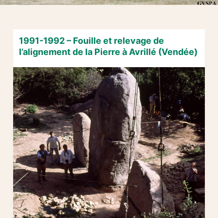
1991-1992 – Fouille et relevage de
l’alignement de la Pierre à Avrillé (Vendée)