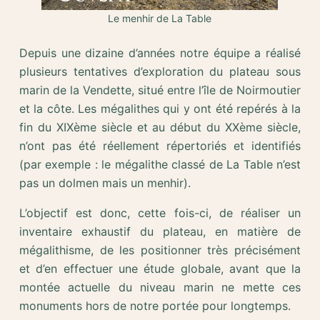
Le menhir de La Table
Depuis une dizaine d’années notre équipe a réalisé
plusieurs tentatives d’exploration du plateau sous
marin de la Vendette, situé entre l’île de Noirmoutier
et la côte. Les mégalithes qui y ont été repérés à la
fin du XIXème siècle et au début du XXème siècle,
n’ont pas été réellement répertoriés et identifiés
(par exemple : le mégalithe classé de La Table n’est
pas un dolmen mais un menhir).
L’objectif est donc, cette fois-ci, de réaliser un
inventaire exhaustif du plateau, en matière de
mégalithisme, de les positionner très précisément
et d’en effectuer une étude globale, avant que la
montée actuelle du niveau marin ne mette ces
monuments hors de notre portée pour longtemps.