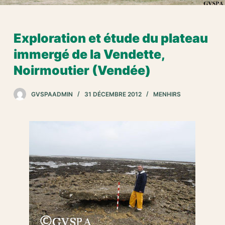
Exploration et étude du plateau
immergé de la Vendette,
Noirmoutier (Vendée)
GVSPAADMIN
31 DÉCEMBRE 2012
MENHIRS