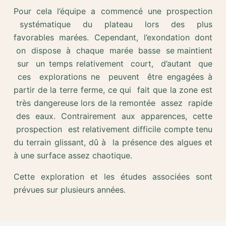
Pour cela l’équipe a commencé une prospection
systématique du plateau lors des plus
favorables marées. Cependant, l’exondation dont
on dispose à chaque marée basse se maintient
sur un temps relativement court, d’autant que
ces explorations ne peuvent être engagées à
partir de la terre ferme, ce qui fait que la zone est
très dangereuse lors de la remontée assez rapide
des eaux. Contrairement aux apparences, cette
prospection est relativement difficile compte tenu
du terrain glissant, dû à la présence des algues et
à une surface assez chaotique.
Cette exploration et les études associées sont
prévues sur plusieurs années.